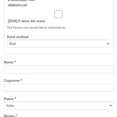
alfabetizzati
[2018] Il tema del mese
The forums you would like to subscribe to.
Send method
Nome
*
Cognome
*
Paese
*
Master
*