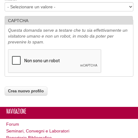
CAPTCHA
Questa domanda serve a testare che tu sia effettivamente un
visitatore umano e non un robot, in modo da poter per
prevenire lo spam.
Navigazione
Forum
Seminari, Convegni e Laboratori
Repertorio Bibliografico