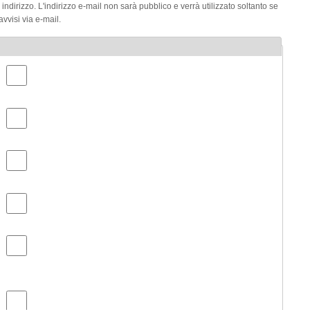
o indirizzo. L'indirizzo e-mail non sarà pubblico e verrà utilizzato soltanto se
vvisi via e-mail.