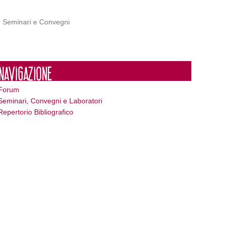
Seminari e Convegni
Navigazione
Forum
Seminari, Convegni e Laboratori
Repertorio Bibliografico