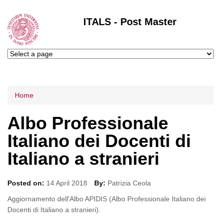
ITALS - Post Master
Tu sei qui
Home
Albo Professionale
Italiano dei Docenti di
Italiano a stranieri
Posted on:
14 April 2018
By:
Patrizia Ceola
Aggiornamento dell'Albo APIDIS (Albo Professionale Italiano dei
Docenti di Italiano a stranieri).