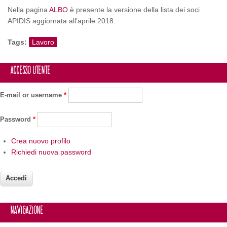
Nella pagina
ALBO
è presente la versione della lista dei soci
APIDIS aggiornata all’aprile 2018.
Tags:
Lavoro
Accesso utente
E-mail or username
*
Password
*
Crea nuovo profilo
Richiedi nuova password
Navigazione