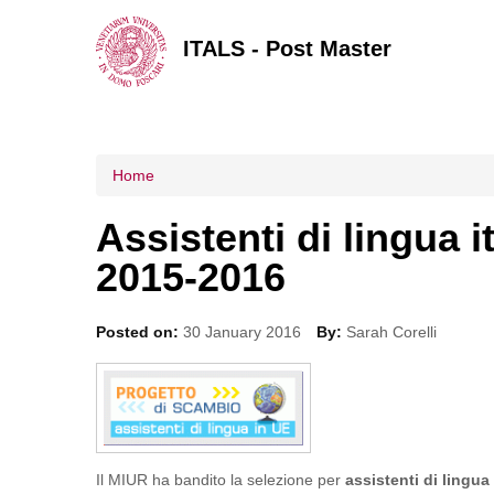
ITALS - Post Master
Tu sei qui
Home
Assistenti di lingua it
2015-2016
Posted on:
30 January 2016
By:
Sarah Corelli
Il MIUR ha bandito la selezione per
assistenti di lingua 