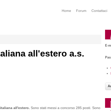
Home
Forum
Contattaci
E-m
aliana all'estero a.s.
Pa
italiana all'estero.
Sono stati messi a concorso 285 posti. Sono