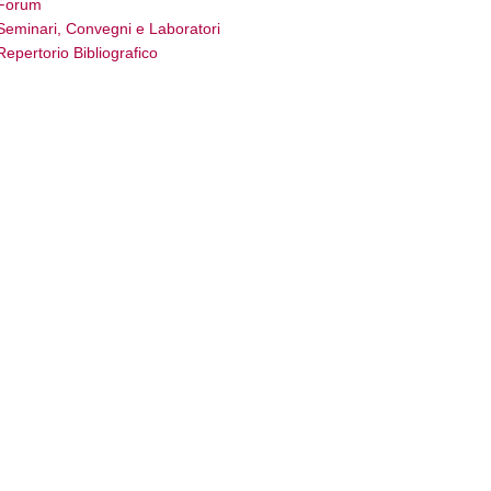
Forum
Seminari, Convegni e Laboratori
Repertorio Bibliografico