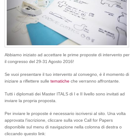
Abbiamo iniziato ad accettare le prime proposte di intervento per
il congresso del 29-31 Agosto 2016!
Se vuoi presentare il tuo intervento al convegno, é il momento di
iniziare a riflettere sulle
tematiche
che verranno affrontante.
Tutti i diplomati dei Master ITALS di I e II livello sono invitati ad
inviare la propria proposta.
Per inviare le proposte é necessario iscriversi al sito. Una volta
approvata l'iscrizione, cliccare sulla voce Call for Papers
disponibile sul menu di navigazione nella colonna di destra o
cliccando questo link: