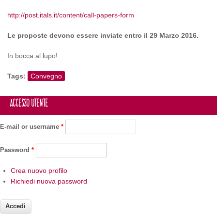
http://post.itals.it/content/call-papers-form
Le proposte devono essere inviate entro il 29 Marzo 2016.
In bocca al lupo!
Tags:
Convegno
Accesso utente
E-mail or username
*
Password
*
Crea nuovo profilo
Richiedi nuova password