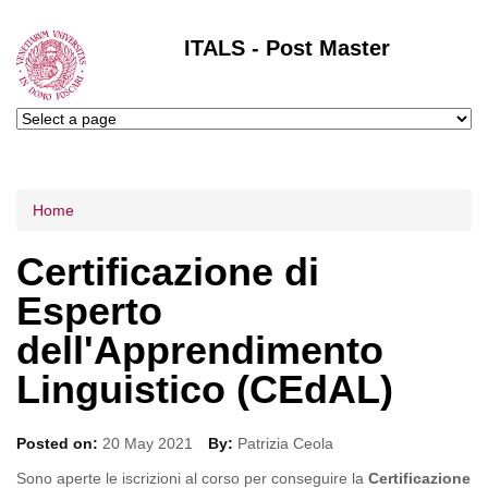
ITALS - Post Master
Tu sei qui
Home
Certificazione di
Esperto
dell'Apprendimento
Linguistico (CEdAL)
Posted on:
20 May 2021
By:
Patrizia Ceola
Sono aperte le iscrizioni al corso per conseguire la
Certificazione