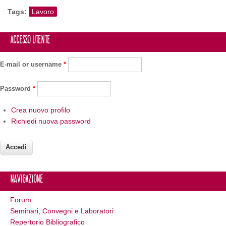
Tags:
Lavoro
Accesso utente
E-mail or username
*
Password
*
Crea nuovo profilo
Richiedi nuova password
Navigazione
Forum
Seminari, Convegni e Laboratori
Repertorio Bibliografico