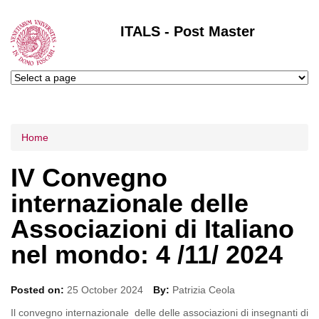
ITALS - Post Master
Tu sei qui
Home
IV Convegno
internazionale delle
Associazioni di Italiano
nel mondo: 4 /11/ 2024
Posted on:
25 October 2024
By:
Patrizia Ceola
Il convegno internazionale delle delle associazioni di insegnanti di