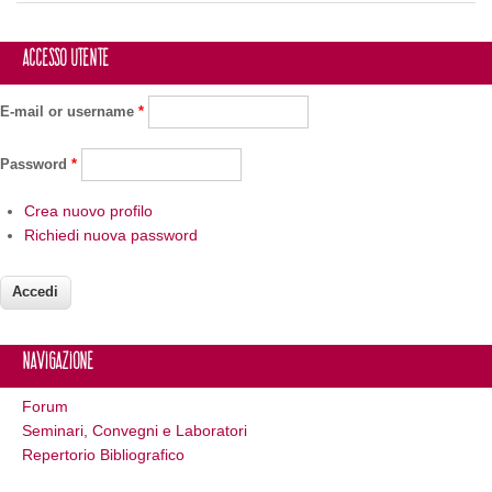
Accesso utente
E-mail or username
*
Password
*
Crea nuovo profilo
Richiedi nuova password
Navigazione
Forum
Seminari, Convegni e Laboratori
Repertorio Bibliografico