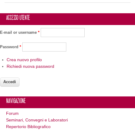
Accesso utente
E-mail or username
*
Password
*
Crea nuovo profilo
Richiedi nuova password
Navigazione
Forum
Seminari, Convegni e Laboratori
Repertorio Bibliografico