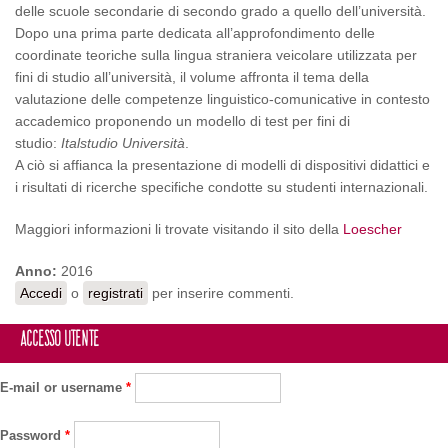
delle scuole secondarie di secondo grado a quello dell’università.
Dopo una prima parte dedicata all’approfondimento delle
coordinate teoriche sulla lingua straniera veicolare utilizzata per
fini di studio all’università, il volume affronta il tema della
valutazione delle competenze linguistico-comunicative in contesto
accademico proponendo un modello di test per fini di
studio:
Italstudio Università
.
A ciò si affianca la presentazione di modelli di dispositivi didattici e
i risultati di ricerche specifiche condotte su studenti internazionali.
Maggiori informazioni li trovate visitando il sito della
Loescher
Anno:
2016
Accedi
o
registrati
per inserire commenti.
Accesso utente
E-mail or username
*
Password
*