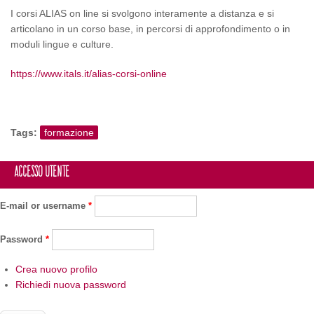
I corsi ALIAS on line si svolgono interamente a distanza e si
articolano in un corso base, in percorsi di approfondimento o in
moduli lingue e culture.
https://www.itals.it/alias-corsi-online
Tags:
formazione
Accesso utente
E-mail or username
*
Password
*
Crea nuovo profilo
Richiedi nuova password