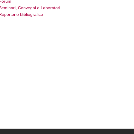
Forum
Seminari, Convegni e Laboratori
Repertorio Bibliografico