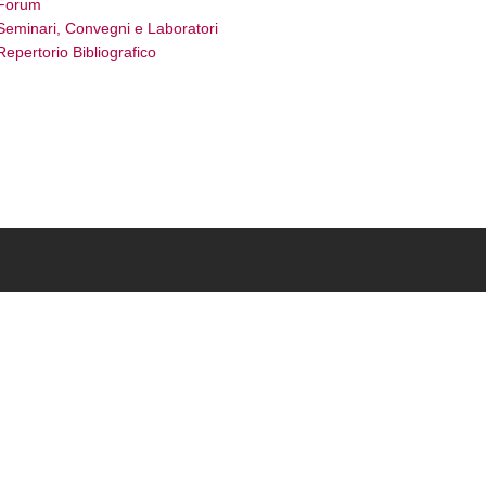
Forum
Seminari, Convegni e Laboratori
Repertorio Bibliografico