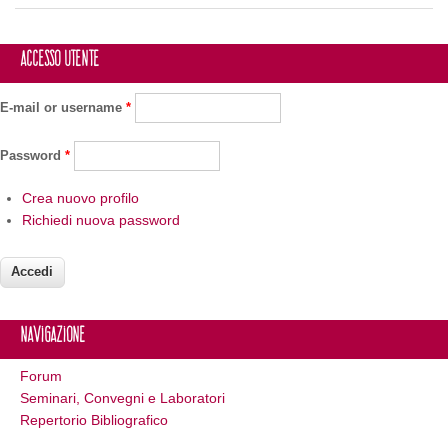
Accesso utente
E-mail or username
*
Password
*
Crea nuovo profilo
Richiedi nuova password
Navigazione
Forum
Seminari, Convegni e Laboratori
Repertorio Bibliografico