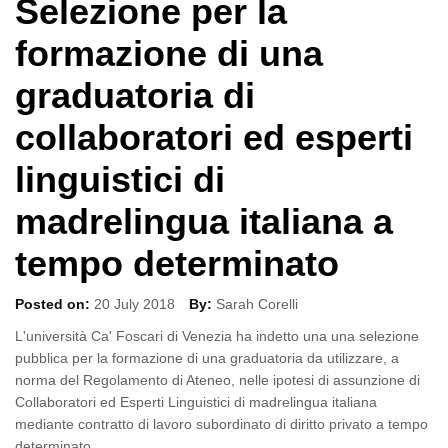
Selezione per la
formazione di una
graduatoria di
collaboratori ed esperti
linguistici di
madrelingua italiana a
tempo determinato
Posted on:
20 July 2018
By:
Sarah Corelli
L'università Ca' Foscari di Venezia ha indetto una una selezione
pubblica per la formazione di una graduatoria da utilizzare, a
norma del Regolamento di Ateneo, nelle ipotesi di assunzione di
Collaboratori ed Esperti Linguistici di madrelingua italiana
mediante contratto di lavoro subordinato di diritto privato a tempo
determinato.