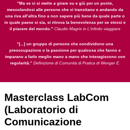
"Ma se ci si mette a girare su e giù per un ponte,
mescolandosi alle persone che vi transitano e andando da
una riva all’altra fino a non sapere più bene da quale parte o
in quale paese si sia, si ritrova la benevolenza per se stessi e
il piacere del mondo."
Claudio Magris in L'infinito viaggiare
“[...] un gruppo di persone che condividono una
preoccupazione o la passione per qualcosa che fanno e
imparano a farlo meglio mano a mano che interagiscono con
regolarità.”
Definizione di Comunità di Pratica di Wenger E.
Masterclass LabCom
(Laboratorio di
Comunicazione